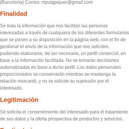
(Barcelona) Correo: mpuigpiquer@gmail.com
Finalidad
Se trata la información que nos facilitan las personas
interesadas a través de cualquiera de los diferentes formularios
que se ponen a su disposición en la página web, con el fin de
gestionar el envío de la información que nos soliciten,
pudiendo elaborarse, de ser necesario, un perfil comercial, en
base a la información facilitada. No se tomarán decisiones
automatizadas en base a dicho perfil. Los datos personales
proporcionados se conservarán mientras se mantenga la
relación mercantil, y no se solicite su supresión por el
interesado.
Legitimación
Se solicita el consentimiento del interesado para el tratamiento
de sus datos y la oferta prospectiva de productos y servicios.