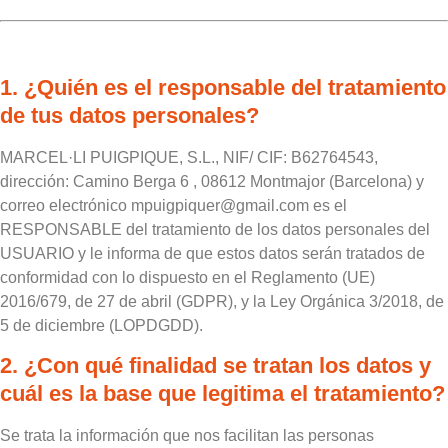
1. ¿Quién es el responsable del tratamiento
de tus datos personales?
MARCEL·LI PUIGPIQUE, S.L., NIF/ CIF: B62764543,
dirección: Camino Berga 6 , 08612 Montmajor (Barcelona) y
correo electrónico mpuigpiquer@gmail.com es el
RESPONSABLE del tratamiento de los datos personales del
USUARIO y le informa de que estos datos serán tratados de
conformidad con lo dispuesto en el Reglamento (UE)
2016/679, de 27 de abril (GDPR), y la Ley Orgánica 3/2018, de
5 de diciembre (LOPDGDD).
2. ¿Con qué finalidad se tratan los datos y
cuál es la base que legitima el tratamiento?
Se trata la información que nos facilitan las personas