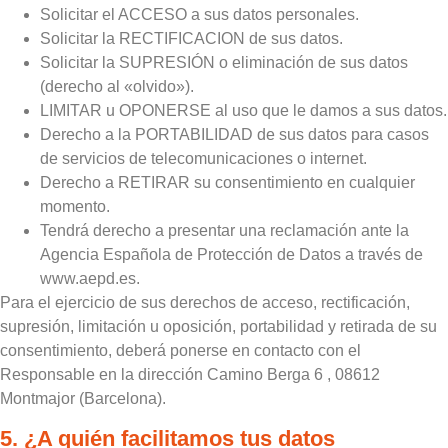
Solicitar el ACCESO a sus datos personales.
Solicitar la RECTIFICACION de sus datos.
Solicitar la SUPRESIÓN o eliminación de sus datos
(derecho al «olvido»).
LIMITAR u OPONERSE al uso que le damos a sus datos.
Derecho a la PORTABILIDAD de sus datos para casos
de servicios de telecomunicaciones o internet.
Derecho a RETIRAR su consentimiento en cualquier
momento.
Tendrá derecho a presentar una reclamación ante la
Agencia Española de Protección de Datos a través de
www.aepd.es.
Para el ejercicio de sus derechos de acceso, rectificación,
supresión, limitación u oposición, portabilidad y retirada de su
consentimiento, deberá ponerse en contacto con el
Responsable en la dirección Camino Berga 6 , 08612
Montmajor (Barcelona).
5. ¿A quién facilitamos tus datos