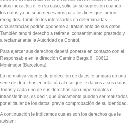
datos inexactos o, en su caso, solicitar su supresión cuando,
los datos ya no sean necesarios para los fines que fueron
recogidos. También los interesados en determinadas
circunstancias podrán oponerse al tratamiento de sus datos.
También tendrá derecho a retirar el consentimiento prestado y
a reclamar ante la Autoridad de Control.
Para ejercer sus derechos deberá ponerse en contacto con el
Responsable en la dirección Camino Berga 6 , 08612
Montmajor (Barcelona).
La normativa vigente de protección de datos le ampara en una
serie de derechos en relación al uso que le damos a sus datos.
Todos y cada uno de sus derechos son unipersonales e
intransferibles, es decir, que únicamente pueden ser realizados
por el titular de los datos, previa comprobación de su identidad.
A continuación le indicamos cuales son los derechos que le
asisten: