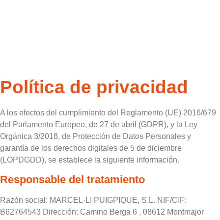
Política de privacidad
A los efectos del cumplimiento del Reglamento (UE) 2016/679
del Parlamento Europeo, de 27 de abril (GDPR), y la Ley
Orgánica 3/2018, de Protección de Datos Personales y
garantía de los derechos digitales de 5 de diciembre
(LOPDGDD), se establece la siguiente información.
Responsable del tratamiento
Razón social: MARCEL·LI PUIGPIQUE, S.L. NIF/CIF:
B62764543 Dirección: Camino Berga 6 , 08612 Montmajor