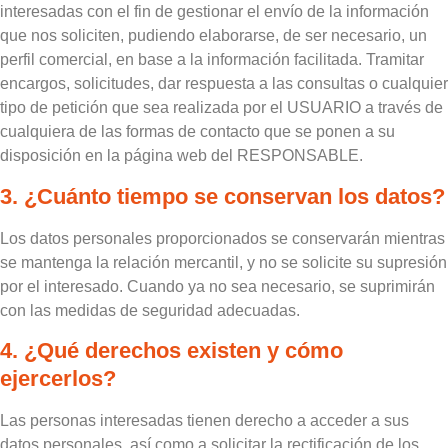
interesadas con el fin de gestionar el envío de la información
que nos soliciten, pudiendo elaborarse, de ser necesario, un
perfil comercial, en base a la información facilitada. Tramitar
encargos, solicitudes, dar respuesta a las consultas o cualquier
tipo de petición que sea realizada por el USUARIO a través de
cualquiera de las formas de contacto que se ponen a su
disposición en la página web del RESPONSABLE.
3. ¿Cuánto tiempo se conservan los datos?
Los datos personales proporcionados se conservarán mientras
se mantenga la relación mercantil, y no se solicite su supresión
por el interesado. Cuando ya no sea necesario, se suprimirán
con las medidas de seguridad adecuadas.
4. ¿Qué derechos existen y cómo
ejercerlos?
Las personas interesadas tienen derecho a acceder a sus
datos personales, así como a solicitar la rectificación de los