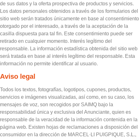
de sus datos y la oferta prospectiva de productos y servicios.
Los datos personales obtenidos a través de los formularios del
sitio web serán tratados únicamente en base al consentimiento
otorgado por el interesado, a través de la aceptación de la
casilla dispuesta para tal fin. Este consentimiento puede ser
retirado en cualquier momento. Interés legítimo del
responsable. La información estadística obtenida del sitio web
será tratada en base al interés legítimo del responsable. Esta
información no permite identificar al usuario.
Aviso legal
Todos los textos, fotografías, logotipos, cupones, productos,
servicios e imágenes visualizadas, así como, en su caso, los
mensajes de voz, son recogidos por SAIMQ bajo la
responsabilidad única y exclusiva del Anunciante, quien es
responsable de la veracidad de la información contenida en la
página web. Existen hojas de reclamaciones a disposición del
consumidor en la dirección de MARCEL·LI PUIGPIQUE, S.L.,