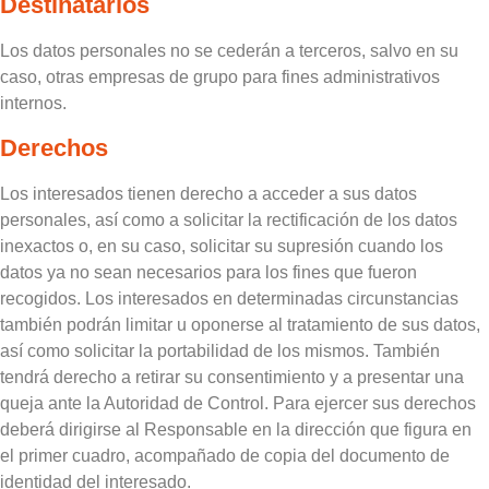
Destinatarios
Los datos personales no se cederán a terceros, salvo en su
caso, otras empresas de grupo para fines administrativos
internos.
Derechos
Los interesados tienen derecho a acceder a sus datos
personales, así como a solicitar la rectificación de los datos
inexactos o, en su caso, solicitar su supresión cuando los
datos ya no sean necesarios para los fines que fueron
recogidos. Los interesados en determinadas circunstancias
también podrán limitar u oponerse al tratamiento de sus datos,
así como solicitar la portabilidad de los mismos. También
tendrá derecho a retirar su consentimiento y a presentar una
queja ante la Autoridad de Control. Para ejercer sus derechos
deberá dirigirse al Responsable en la dirección que figura en
el primer cuadro, acompañado de copia del documento de
identidad del interesado.