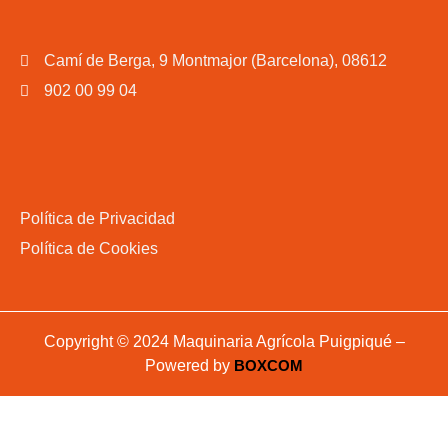
Camí de Berga, 9 Montmajor (Barcelona), 08612
902 00 99 04
Política de Privacidad
Política de Cookies
Copyright © 2024 Maquinaria Agrícola Puigpiqué –
Powered by
BOXCOM